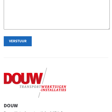
VERSTUUR
DOUW