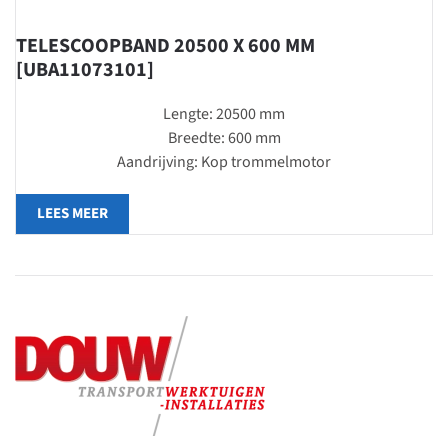
TELESCOOPBAND 20500 X 600 MM
[UBA11073101]
Lengte: 20500 mm
Breedte: 600 mm
Aandrijving: Kop trommelmotor
LEES MEER