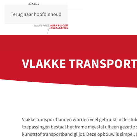
Terug naar hoofdinhoud
VLAKKE TRANSPORT
Vlakke transportbanden worden veel gebruikt in de stuk
toepassingen bestaat het frame meestal uit een gezette 
kunststof transportband glijdt. Deze opbouw is simpel,