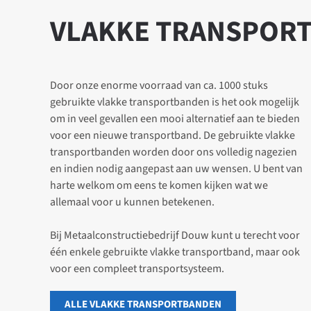
VLAKKE TRANSPORT
Door onze enorme voorraad van ca. 1000 stuks
gebruikte vlakke transportbanden is het ook mogelijk
om in veel gevallen een mooi alternatief aan te bieden
voor een nieuwe transportband. De gebruikte vlakke
transportbanden worden door ons volledig nagezien
en indien nodig aangepast aan uw wensen. U bent van
harte welkom om eens te komen kijken wat we
allemaal voor u kunnen betekenen.
Bij Metaalconstructiebedrijf Douw kunt u terecht voor
één enkele gebruikte vlakke transportband, maar ook
voor een compleet transportsysteem.
ALLE VLAKKE TRANSPORTBANDEN