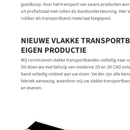
goedkoop. Voor het transport van zware producten w
uit profielstaal met rollen als bandondersteuning. Hier
rubber als transportband materiaal toegepast.
NIEUWE VLAKKE TRANSPORTB
EIGEN PRODUCTIE
Wij construeren vlakke transportbanden volledig naar u
Dit doen we met behulp van moderne 2D en 3D CAD ont
band volledig voldoet aan uw eisen. Verder zijn alle be
fabriek aanwezig, waardoor wij uw vlakke transportba
en leveren.