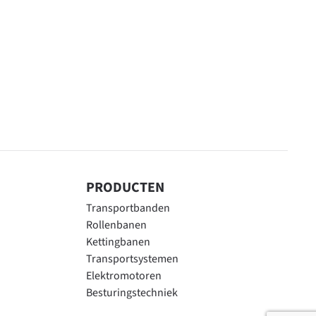
PRODUCTEN
Transportbanden
Rollenbanen
Kettingbanen
Transportsystemen
Elektromotoren
Besturingstechniek