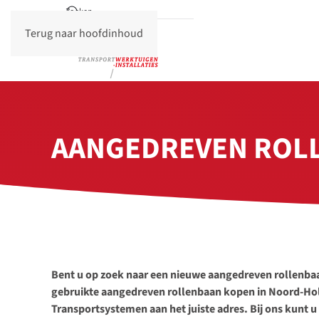
Terug naar hoofdinhoud
AANGEDREVEN ROL
Bent u op zoek naar een nieuwe aangedreven rollenbaa
gebruikte aangedreven rollenbaan kopen in Noord-Hol
Transportsystemen aan het juiste adres. Bij ons kunt 