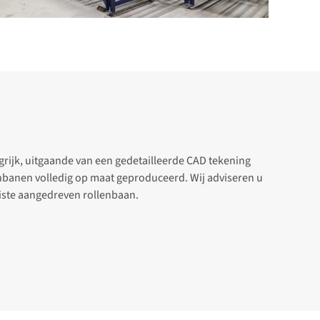
uiste aangedreven rollenbaan.