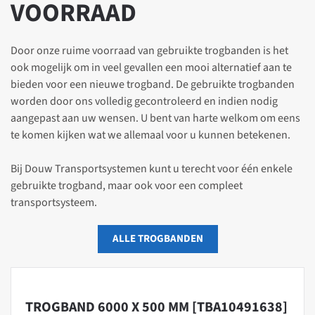
VOORRAAD
Door onze ruime voorraad van gebruikte trogbanden is het
ook mogelijk om in veel gevallen een mooi alternatief aan te
bieden voor een nieuwe trogband. De gebruikte trogbanden
worden door ons volledig gecontroleerd en indien nodig
aangepast aan uw wensen. U bent van harte welkom om eens
te komen kijken wat we allemaal voor u kunnen betekenen.
Bij Douw Transportsystemen kunt u terecht voor één enkele
gebruikte trogband, maar ook voor een compleet
transportsysteem.
ALLE TROGBANDEN
TROGBAND 6000 X 500 MM [TBA10491638]