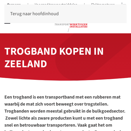
Over ons
|
Voorraad transportmiddelen
|
Elektromotoren
Terug naar hoofdinhoud
TROGBAND KOPEN IN
ZEELAND
Een trogband is een transportband met een rubberen mat
waarbij de mat zich voort beweegt over trogstellen.
Trogbanden worden meestal gebruikt in de bulkgoedsector.
Zowel lichte als zware producten kunt u met een trogband
snel en betrouwbaar transporteren. Vaak gaat het om