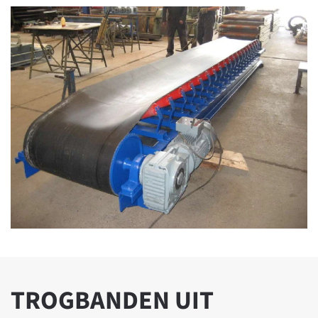
TROGBANDEN UIT