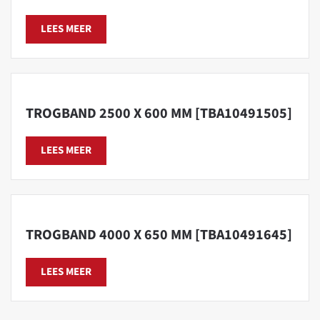
LEES MEER
TROGBAND 2500 X 600 MM [TBA10491505]
LEES MEER
TROGBAND 4000 X 650 MM [TBA10491645]
LEES MEER