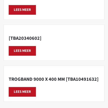
LEES MEER
[TBA20340602]
LEES MEER
TROGBAND 9000 X 400 MM [TBA10491632]
LEES MEER