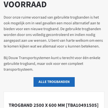
VOORRAAD
Door onze ruime voorraad van gebruikte trogbanden is het
ook mogelijk om in veel gevallen een mooi alternatief aan te
bieden voor een nieuwe trogband. De gebruikte trogbanden
worden door ons volledig gecontroleerd en indien nodig
aangepast aan uw wensen. U bent van harte welkom om eens
te komen kijken wat we allemaal voor u kunnen betekenen.
Bij Douw Transportsystemen kunt u terecht voor één enkele
gebruikte trogband, maar ook voor een compleet
transportsysteem.
ALLE TROGBANDEN
TROGBAND 2500 X 600 MM [TBA10491505]