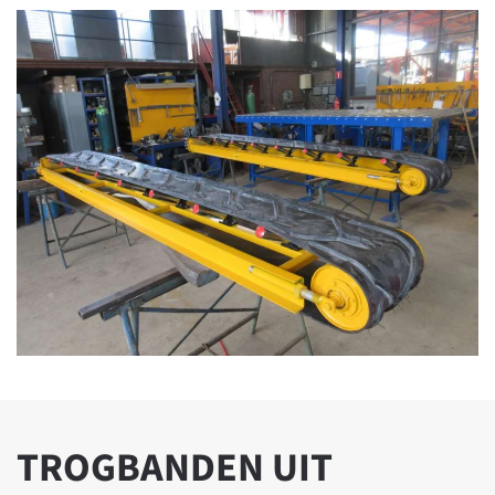
TROGBANDEN UIT