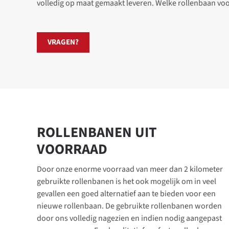
volledig op maat gemaakt leveren. Welke rollenbaan voor 
VRAGEN?
ROLLENBANEN UIT
VOORRAAD
Door onze enorme voorraad van meer dan 2 kilometer
gebruikte rollenbanen is het ook mogelijk om in veel
gevallen een goed alternatief aan te bieden voor een
nieuwe rollenbaan. De gebruikte rollenbanen worden
door ons volledig nagezien en indien nodig aangepast