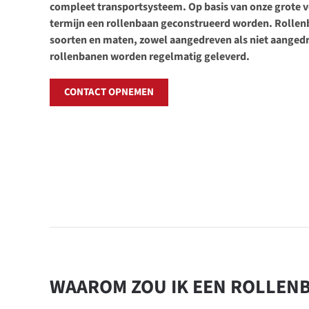
compleet transportsysteem. Op basis van onze grote v
termijn een rollenbaan geconstrueerd worden. Rollenb
soorten en maten, zowel aangedreven als niet aange
rollenbanen worden regelmatig geleverd.
CONTACT OPNEMEN
WAAROM ZOU IK EEN ROLLEN