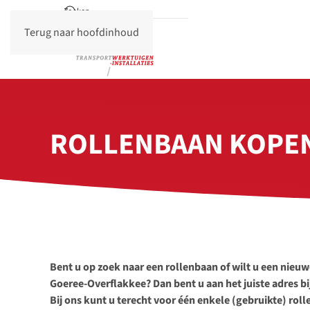
Terug naar hoofdinhoud
ROLLENBAAN KOPEN
Bent u op zoek naar een rollenbaan of wilt u een nieu
Goeree-Overflakkee? Dan bent u aan het juiste adres 
Bij ons kunt u terecht voor één enkele (gebruikte) ro