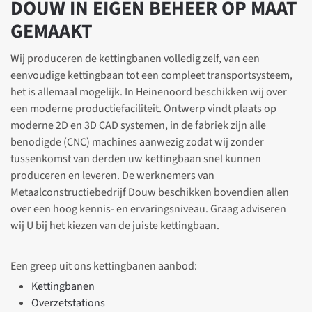
DOUW IN EIGEN BEHEER OP MAAT
GEMAAKT
Wij produceren de kettingbanen volledig zelf, van een
eenvoudige kettingbaan tot een compleet transportsysteem,
het is allemaal mogelijk. In Heinenoord beschikken wij over
een moderne productiefaciliteit. Ontwerp vindt plaats op
moderne 2D en 3D CAD systemen, in de fabriek zijn alle
benodigde (CNC) machines aanwezig zodat wij zonder
tussenkomst van derden uw kettingbaan snel kunnen
produceren en leveren. De werknemers van
Metaalconstructiebedrijf Douw beschikken bovendien allen
over een hoog kennis- en ervaringsniveau. Graag adviseren
wij U bij het kiezen van de juiste kettingbaan.
Een greep uit ons kettingbanen aanbod:
Kettingbanen
Overzetstations