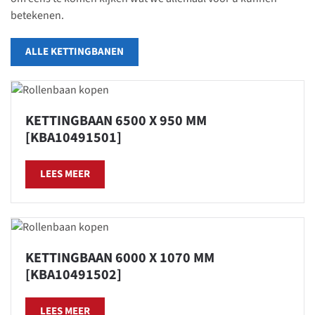
betekenen.
ALLE KETTINGBANEN
KETTINGBAAN 6500 X 950 MM
[KBA10491501]
LEES MEER
KETTINGBAAN 6000 X 1070 MM
[KBA10491502]
LEES MEER