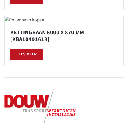
KETTINGBAAN 6000 X 870 MM
[KBA10491613]
LEES MEER