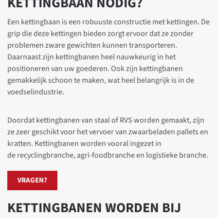
KETTINGBAAN NODIG?
Een kettingbaan is een robuuste constructie met kettingen. De
grip die deze kettingen bieden zorgt ervoor dat ze zonder
problemen zware gewichten kunnen transporteren.
Daarnaast zijn kettingbanen heel nauwkeurig in het
positioneren van uw goederen. Ook zijn kettingbanen
gemakkelijk schoon te maken, wat heel belangrijk is in de
voedselindustrie.
Doordat kettingbanen van staal of RVS worden gemaakt, zijn
ze zeer geschikt voor het vervoer van zwaarbeladen pallets en
kratten. Kettingbanen worden vooral ingezet in
de recyclingbranche, agri-foodbranche en logistieke branche.
VRAGEN?
KETTINGBANEN WORDEN BIJ