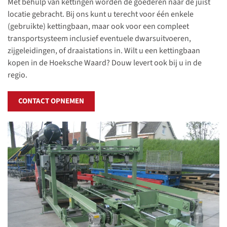
Met behulp van kettingen worden de goederen naar de juist
locatie gebracht. Bij ons kunt u terecht voor één enkele
(gebruikte) kettingbaan, maar ook voor een compleet
transportsysteem inclusief eventuele dwarsuitvoeren,
zijgeleidingen, of draaistations in. Wilt u een kettingbaan
kopen in de Hoeksche Waard? Douw levert ook bij u in de
regio.
CONTACT OPNEMEN