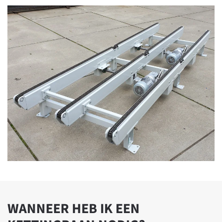
WANNEER HEB IK EEN