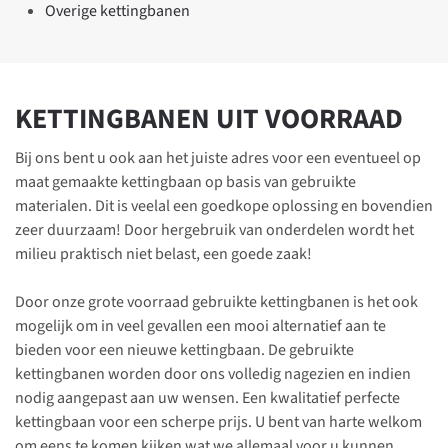
Overige kettingbanen
KETTINGBANEN UIT VOORRAAD
Bij ons bent u ook aan het juiste adres voor een eventueel op
maat gemaakte kettingbaan op basis van gebruikte
materialen. Dit is veelal een goedkope oplossing en bovendien
zeer duurzaam! Door hergebruik van onderdelen wordt het
milieu praktisch niet belast, een goede zaak!
Door onze grote voorraad gebruikte kettingbanen is het ook
mogelijk om in veel gevallen een mooi alternatief aan te
bieden voor een nieuwe kettingbaan. De gebruikte
kettingbanen worden door ons volledig nagezien en indien
nodig aangepast aan uw wensen. Een kwalitatief perfecte
kettingbaan voor een scherpe prijs. U bent van harte welkom
om eens te komen kijken wat we allemaal voor u kunnen