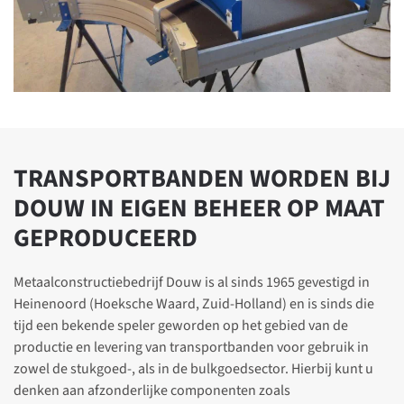
TRANSPORTBANDEN WORDEN BIJ
DOUW IN EIGEN BEHEER OP MAAT
GEPRODUCEERD
Metaalconstructiebedrijf Douw is al sinds 1965 gevestigd in
Heinenoord (Hoeksche Waard, Zuid-Holland) en is sinds die
tijd een bekende speler geworden op het gebied van de
productie en levering van transportbanden voor gebruik in
zowel de stukgoed-, als in de bulkgoedsector. Hierbij kunt u
denken aan afzonderlijke componenten zoals