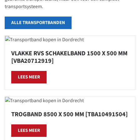
transportsysteem.
ALLE TRANSPORTBANDEN
VLAKKE RVS SCHAKELBAND 1500 X 500 MM
[VBA20712919]
LEES MEER
TROGBAND 8500 X 500 MM [TBA10491504]
LEES MEER