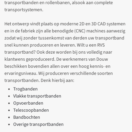
transportbanden en rollenbanen, alsook aan complete
transportsystemen.
Het ontwerp vindt plaats op moderne 2D en 3D CAD systemen
en in de fabriek zijn alle benodigde (CNC) machines aanwezig
zodat wij zonder tussenkomst van derden uw transportband
snel kunnen produceren en leveren. Wilt u een RVS
transportband? Ook deze worden bij ons volledig naar
klantwens geproduceerd. De werknemers van Douw
beschikken bovendien allen over een hoog kennis- en
ervaringsniveau. Wij produceren verschillende soorten
transportbanden. Denk hierbij aan:
Trogbanden
Vlakke transportbanden
Opvoerbanden
Telescoopbanden
Bandbochten
Overige transportbanden