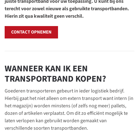
juiste transportband voor uw toepassing. U kunt bij ons
terecht voor zowel nieuwe als gebruikte transportbanden.
Hierin zit qua kwaliteit geen verschil.
CONTACT OPNEMEN
WANNEER KAN IK EEN
TRANSPORTBAND KOPEN?
Goederen transporteren gebeurt in ieder logistiek bedrijf.
Hierbij gaat het niet alleen om extern transport want intern (in
het magazijn) worden minstens (of zelfs nog meer) pallets,
dozen of artikelen verplaatst. Om dit zo efficiënt mogelijk te
laten verlopen kan gebruikt worden gemaakt van
verschillende soorten transportbanden.