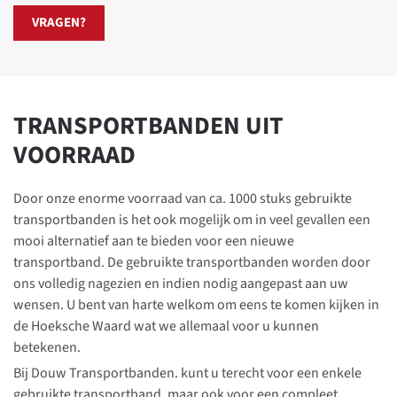
VRAGEN?
TRANSPORT­BANDEN UIT
VOORRAAD
Door onze enorme voorraad van ca. 1000 stuks gebruikte
transportbanden is het ook mogelijk om in veel gevallen een
mooi alternatief aan te bieden voor een nieuwe
transportband. De gebruikte transportbanden worden door
ons volledig nagezien en indien nodig aangepast aan uw
wensen. U bent van harte welkom om eens te komen kijken in
de Hoeksche Waard wat we allemaal voor u kunnen
betekenen.
Bij Douw Transportbanden. kunt u terecht voor een enkele
gebruikte transportband, maar ook voor een compleet