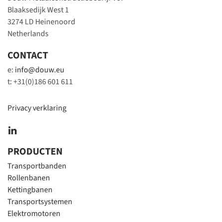
Blaaksedijk West 1
3274 LD Heinenoord
Netherlands
CONTACT
e:
info@douw.eu
t: +31(0)186 601 611
Privacy verklaring
PRODUCTEN
Transportbanden
Rollenbanen
Kettingbanen
Transportsystemen
Elektromotoren