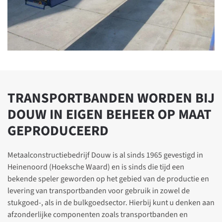
TRANSPORTBANDEN WORDEN BIJ
DOUW IN EIGEN BEHEER OP MAAT
GEPRODUCEERD
Metaalconstructiebedrijf Douw is al sinds 1965 gevestigd in
Heinenoord (Hoeksche Waard) en is sinds die tijd een
bekende speler geworden op het gebied van de productie en
levering van transportbanden voor gebruik in zowel de
stukgoed-, als in de bulkgoedsector. Hierbij kunt u denken aan
afzonderlijke componenten zoals transportbanden en