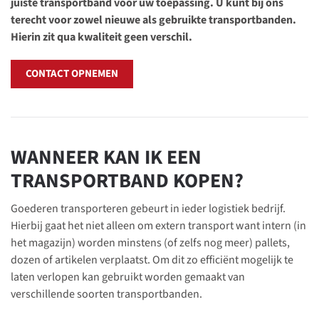
juiste transportband voor uw toepassing. U kunt bij ons
terecht voor zowel nieuwe als gebruikte transportbanden.
Hierin zit qua kwaliteit geen verschil.
CONTACT OPNEMEN
WANNEER KAN IK EEN
TRANSPORTBAND KOPEN?
Goederen transporteren gebeurt in ieder logistiek bedrijf.
Hierbij gaat het niet alleen om extern transport want intern (in
het magazijn) worden minstens (of zelfs nog meer) pallets,
dozen of artikelen verplaatst. Om dit zo efficiënt mogelijk te
laten verlopen kan gebruikt worden gemaakt van
verschillende soorten transportbanden.