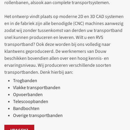
rollenbanen, alsook aan complete transportsystemen.
Het ontwerp vindt plaats op moderne 2D en 3D CAD systemen
en in de fabriek zijn alle benodigde (CNC) machines aanwezig
zodat wij zonder tussenkomst van derden uw transportband
snel kunnen produceren en leveren. Wilt u een RVS
transportband? Ook deze worden bij ons volledig naar
klantwens geproduceerd. De werknemers van Douw
beschikken bovendien allen over een hoog kennis- en
ervaringsniveau. Wij produceren verschillende soorten
transportbanden. Denk hierbij aan:
Trogbanden
Vlakke transportbanden
Opvoerbanden
Telescoopbanden
Bandbochten
Overige transportbanden