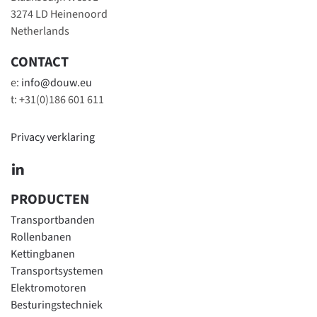
3274 LD Heinenoord
Netherlands
CONTACT
e:
info@douw.eu
t: +31(0)186 601 611
Privacy verklaring
PRODUCTEN
Transportbanden
Rollenbanen
Kettingbanen
Transportsystemen
Elektromotoren
Besturingstechniek