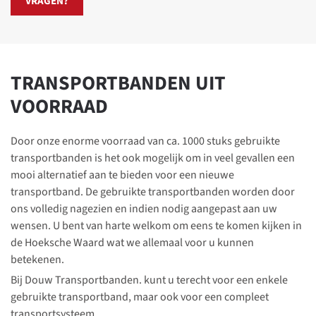
VRAGEN?
TRANSPORT­BANDEN UIT
VOORRAAD
Door onze enorme voorraad van ca. 1000 stuks gebruikte
transportbanden is het ook mogelijk om in veel gevallen een
mooi alternatief aan te bieden voor een nieuwe
transportband. De gebruikte transportbanden worden door
ons volledig nagezien en indien nodig aangepast aan uw
wensen. U bent van harte welkom om eens te komen kijken in
de Hoeksche Waard wat we allemaal voor u kunnen
betekenen.
Bij Douw Transportbanden. kunt u terecht voor een enkele
gebruikte transportband, maar ook voor een compleet
transportsysteem.