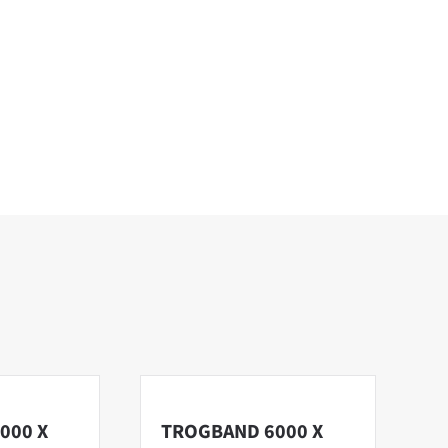
000 X
TROGBAND 6000 X