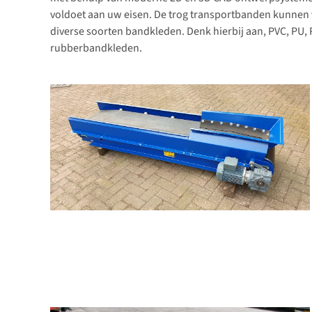
voldoet aan uw eisen. De trog transportbanden kunnen
diverse soorten bandkleden. Denk hierbij aan, PVC, PU, 
rubberbandkleden.