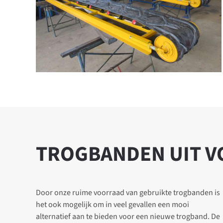
TROGBANDEN UIT 
Door onze ruime voorraad van gebruikte trogbanden is
het ook mogelijk om in veel gevallen een mooi
alternatief aan te bieden voor een nieuwe trogband. De