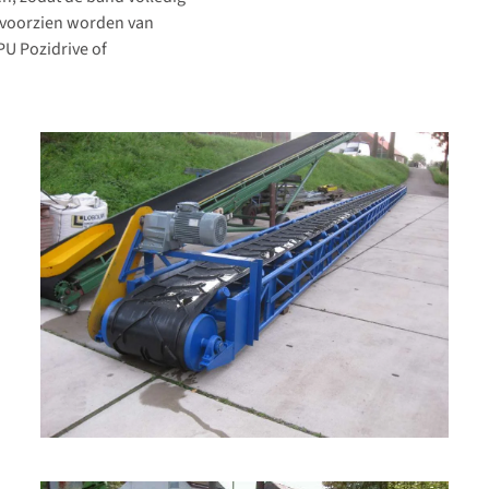
 voorzien worden van
PU Pozidrive of