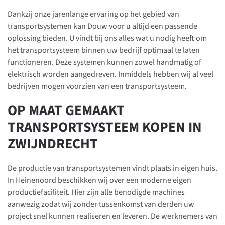
Dankzij onze jarenlange ervaring op het gebied van
transportsystemen kan Douw voor u altijd een passende
oplossing bieden. U vindt bij ons alles wat u nodig heeft om
het transportsysteem binnen uw bedrijf optimaal te laten
functioneren. Deze systemen kunnen zowel handmatig of
elektrisch worden aangedreven. Inmiddels hebben wij al veel
bedrijven mogen voorzien van een transportsysteem.
OP MAAT GEMAAKT
TRANSPORTSYSTEEM KOPEN IN
ZWIJNDRECHT
De productie van transportsystemen vindt plaats in eigen huis.
In Heinenoord beschikken wij over een moderne eigen
productiefaciliteit. Hier zijn alle benodigde machines
aanwezig zodat wij zonder tussenkomst van derden uw
project snel kunnen realiseren en leveren. De werknemers van