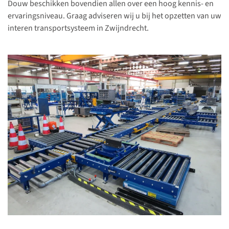
Douw beschikken bovendien allen over een hoog kennis- en
ervaringsniveau. Graag adviseren wij u bij het opzetten van uw
interen transportsysteem in Zwijndrecht.