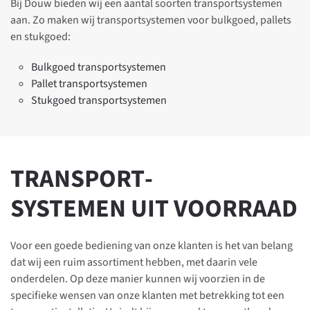
Bij Douw bieden wij een aantal soorten transportsystemen
aan. Zo maken wij transportsystemen voor bulkgoed, pallets
en stukgoed:
Bulkgoed transportsystemen
Pallet transportsystemen
Stukgoed transportsystemen
TRANSPORT­
SYSTEMEN UIT VOORRAAD
Voor een goede bediening van onze klanten is het van belang
dat wij een ruim assortiment hebben, met daarin vele
onderdelen. Op deze manier kunnen wij voorzien in de
specifieke wensen van onze klanten met betrekking tot een