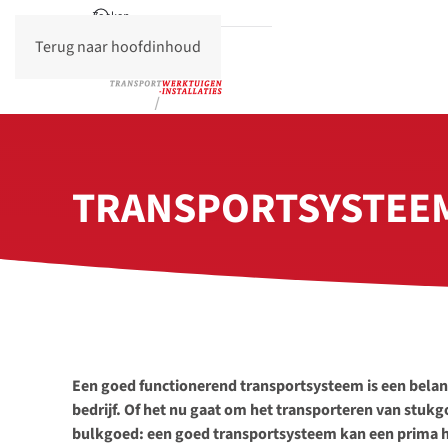
Terug naar hoofdinhoud
TRANSPORTSYSTEE
Een goed functionerend transportsysteem is een belan
bedrijf. Of het nu gaat om het transporteren van stukg
bulkgoed: een goed transportsysteem kan een prima h