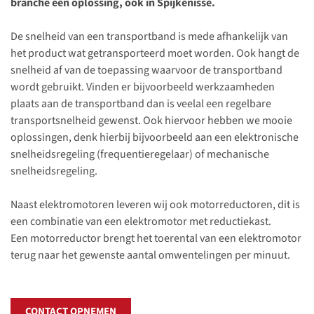
branche een oplossing, ook in Spijkenisse.
De snelheid van een transportband is mede afhankelijk van
het product wat getransporteerd moet worden. Ook hangt de
snelheid af van de toepassing waarvoor de transportband
wordt gebruikt. Vinden er bijvoorbeeld werkzaamheden
plaats aan de transportband dan is veelal een regelbare
transportsnelheid gewenst. Ook hiervoor hebben we mooie
oplossingen, denk hierbij bijvoorbeeld aan een elektronische
snelheidsregeling (frequentieregelaar) of mechanische
snelheidsregeling.
Naast elektromotoren leveren wij ook motorreductoren, dit is
een combinatie van een elektromotor met reductiekast.
Een motorreductor brengt het toerental van een elektromotor
terug naar het gewenste aantal omwentelingen per minuut.
CONTACT OPNEMEN