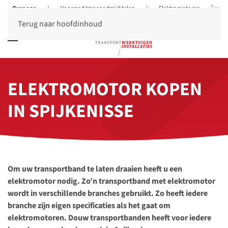
Over ons
|
Voorraad transportmiddelen
|
Elektromotoren
Terug naar hoofdinhoud
ELEKTROMOTOR KOPEN
IN SPIJKENISSE
Om uw transportband te laten draaien heeft u een
elektromotor nodig. Zo’n transportband met elektromotor
wordt in verschillende branches gebruikt. Zo heeft iedere
branche zijn eigen specificaties als het gaat om
elektromotoren. Douw transportbanden heeft voor iedere