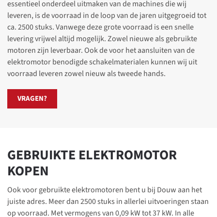
essentieel onderdeel uitmaken van de machines die wij
leveren, is de voorraad in de loop van de jaren uitgegroeid tot
ca. 2500 stuks. Vanwege deze grote voorraad is een snelle
levering vrijwel altijd mogelijk. Zowel nieuwe als gebruikte
motoren zijn leverbaar. Ook de voor het aansluiten van de
elektromotor benodigde schakelmaterialen kunnen wij uit
voorraad leveren zowel nieuw als tweede hands.
VRAGEN?
GEBRUIKTE ELEKTROMOTOR
KOPEN
Ook voor gebruikte elektromotoren bent u bij Douw aan het
juiste adres. Meer dan 2500 stuks in allerlei uitvoeringen staan
op voorraad. Met vermogens van 0,09 kW tot 37 kW. In alle