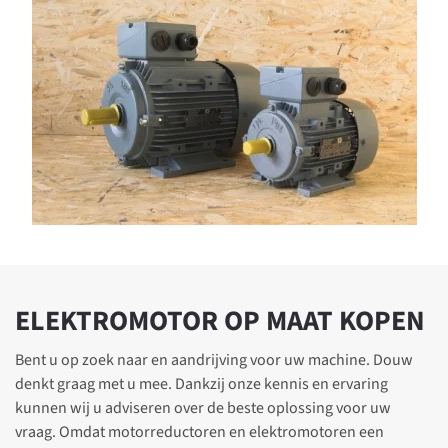
ELEKTROMOTOR OP MAAT KOPEN
Bent u op zoek naar en aandrijving voor uw machine. Douw
denkt graag met u mee. Dankzij onze kennis en ervaring
kunnen wij u adviseren over de beste oplossing voor uw
vraag. Omdat motorreductoren en elektromotoren een