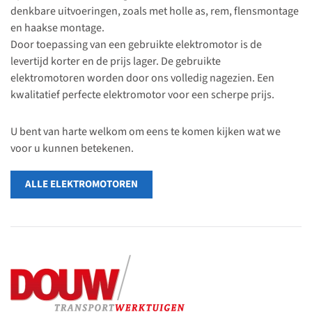
denkbare uitvoeringen, zoals met holle as, rem, flensmontage
en haakse montage.
Door toepassing van een gebruikte elektromotor is de
levertijd korter en de prijs lager. De gebruikte
elektromotoren worden door ons volledig nagezien. Een
kwalitatief perfecte elektromotor voor een scherpe prijs.
U bent van harte welkom om eens te komen kijken wat we
voor u kunnen betekenen.
ALLE ELEKTROMOTOREN